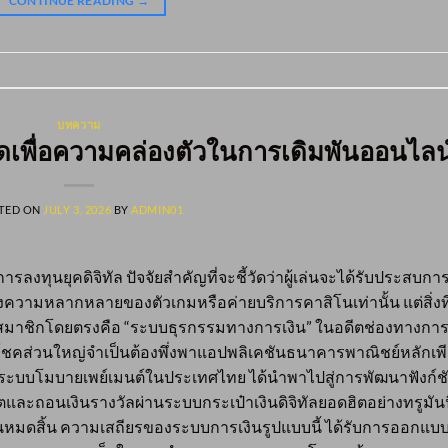
CONTINUE READING
→
บทความ
ดเพื่อความคล่องตัวในการเดิมพันออนไลน
TED ON
JULY 3, 2026
BY
ADMIN01
ทุนยุคดิจิทัล ปัจจัยสำคัญที่จะชี้วัดว่าผู้เล่นจะได้รับประสบกา
เพียงความหลากหลายของตัวเกมหรือค่ายบริการคาสิโนเท่านั้น แต่สิ่งที
งสมาชิกโดยตรงคือ “ระบบธุรกรรมทางการเงิน” ในอดีตช่องทางการ
งโชคส่วนใหญ่จำเป็นต้องพึ่งพาแอปพลิเคชันธนาคารพาณิชย์หลักเพ
งระบบโมบายเพย์เมนต์ในประเทศไทย ได้นำพาไปสู่การพัฒนาฟังก์ช
ิตและถอนเงินรางวัลผ่านระบบกระเป๋าเงินดิจิทัลยอดฮิตอย่างทรูมันน
ปจนหมดสิ้น ความเสถียรของระบบการเงินรูปแบบนี้ ได้รับการออกแบ