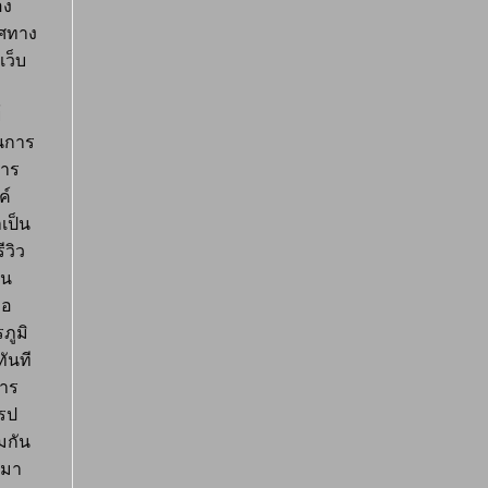
อง
ิศทาง
เว็บ
์
ันการ
การ
ค์
เป็น
ีวิว
ใน
่อ
ภูมิ
ันที
การ
โรป
มกัน
นมา