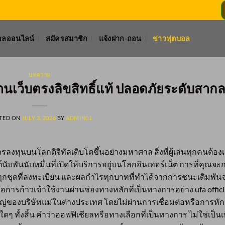
อลออนไลน์
สมัครสมาชิก
แจ้งฝาก-ถอน
ข่าวฟุตบอล
บทความ
ฐานเว็บตรงลิขสิทธิ์แท้ ปลอดภัยระดับสาก
TED ON
JULY 3, 2026
BY
ADMIN01
ทุนบนโลกดิจิทัลเติบโตขึ้นอย่างมหาศาล สิ่งที่ผู้เล่นทุกคนต้อง
ับพันนับหมื่นที่เปิดให้บริการอยู่บนโลกอินเทอร์เน็ต การที่คุณจะ
ตัวทุกชุดที่ลงทะเบียน และผลกำไรทุกบาทที่ทำได้จากการชนะเดิมพัน
ือการก้าวเข้าใช้งานผ่านช่องทางหลักที่เป็นทางการอย่าง ufa official
ใหญ่ของบริษัทแม่ในต่างประเทศ โดยไม่ผ่านการเชื่อมต่อหรือการหัก
ดๆ ทั้งสิ้น คำว่าออฟฟิเชียลหรือทางเลือกที่เป็นทางการ ไม่ใช่เป็นเ