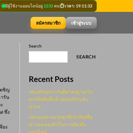
มีผู้ใช้งานออนไลน์อยู่
2226
คน
⏱ เวลา:
19:11:33
สมัครสมาชิก
เข้าสู่ระบบ
Search
ล
SEARCH
Recent Posts
เผชิญ
ufa official การันตีมาตรฐานเว็บ
การัน
ตรงลิขสิทธิ์แท้ ปลอดภัยระดับ
จะ
สากล
 ซึ่ง
ufaวอเลท ทลายทุกขีดจำกัดเพื่อ
ความคล่องตัวในการเดิมพัน
พียง
ออนไลน์