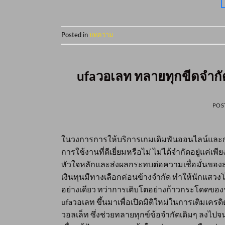
Posted in
บทความ
ufaวอเลท ทลายทุกขีดจำกั
POS
ในวงการการให้บริการเกมเดิมพันออนไลน์และการลง
การใช้งานที่ดีเยี่ยมหรือไม่ ไม่ได้จำกัดอยู่แค่
หัวใจหลักและส่งผลกระทบต่อความเชื่อมั่นขอ
เงินทุนมีทางเลือกค่อนข้างจำกัด ทำให้นักแสว
อย่างเดียว ทว่าการเติบโตอย่างก้าวกระโดดขอ
ufaวอเลท ขึ้นมาเพื่อเปิดมิติใหม่ในการเติมเครด
วอลเล็ท ซึ่งช่วยทลายทุกข์ข้อจำกัดเดิมๆ ลงไ