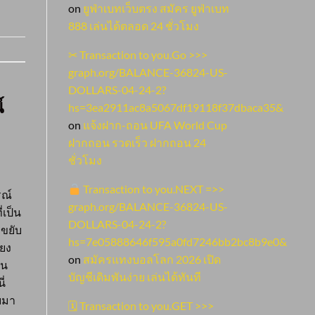
on
ยูฟ่าเบทเว็บตรง สมัคร ยูฟ่าเบท
888 เล่นได้ตลอด 24 ชั่วโมง
✂ Transaction to you.Go >>>
graph.org/BALANCE-36824-US-
DOLLARS-04-24-2?
์
hs=3ea2911ac8a5067df19118f37dbaca35&
on
แจ้งฝาก-ถอน UFA World Cup
ฝากถอน รวดเร็ว ฝากถอน 24
ชั่วโมง
Transaction to you.NEXT =>>
รณ์
graph.org/BALANCE-36824-US-
่เป็น
DOLLARS-04-24-2?
ขยับ
hs=7e05888646f595a0fd7246bb2bc8b9e0&
ียง
on
สมัครแทงบอลโลก 2026 เปิด
ัน
บัญชีเดิมพันง่าย เล่นได้ทันที
ี่
บมา
🗓 Transaction to you.GET >>>