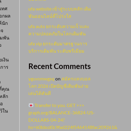
ล
ะเทศ
ufa website เข้าสู่ระบบหลัก เดิม
็อกผล
พันออนไลน์ที่โปร่งใส
้นัก
ufa auto ยกระดับความเร็วและ
วจ
ความปลอดภัยในโลกเดิมพัน
ิมพัน
ufa vip ยกระดับมาตรฐานการ
ว
บริการเดิมพัน ระดับพรีเมียม
เงิน
Recent Comments
นการ
yguvsmwgsq
on
สมัครแทงบอล
ด
โลก 2026 เปิดบัญชีเดิมพันง่าย
ี่คุณ
เล่นได้ทันที
หลัก
่อ
Transfer to you. GET >>>
ว้ใน
graph.org/BALANCE-36824-US-
DOLLARS-04-24?
hs=60bbcd0c9fad224f5464148fac209261&