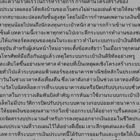
ุ่นและความรวดเร็วในการทำรายการ การผสานโครงสร้างของ
บบประมวลผลออโต้หลังบ้านของเว็บตรงไม่ผ่านเอเย่นต์ ช่วยให้สมาช
ดวกสบายและปลอดภัยขั้นสูงสุด โดยไม่มีการกำหนดเพดานวงเงินขั้
แต่สายทุนน้อยไปจนถึงนักลงทุนกระเป๋าหนัก สามารถก้าวเข้ามาร่วมส
ร์เซ็นต์ บทความนี้เราจะพาทุกท่านไปเจาะลึกระบบการทำงานของช่
ียบให้แก่พอร์ตลงทุนของคุณในระยะยาว ทำไมระบบกระเป๋าเงินดิจิทั
ุบัน สำหรับผู้เล่นหน้าใหม่อาจจะตั้งข้อสงสัยว่า ในเมื่อเราทุกคนต
รศัพท์มือถือกันอยู่แล้ว เหตุใดระบบกระเป๋าเงินดิจิทัลอย่างทรู
ละเติบโตขึ้นอย่างมหาศาล คำตอบที่เป็นเหตุผลเชิงโครงสร้างระบ
โดยทั่วไปแล้วระบบคอมพิวเตอร์ของธนาคารพาณิชย์หลักในประเท
ันในช่วงเวลาหลังเที่ยงคืน ซึ่งเวลาดังกล่าวเป็นช่วงเวลาทองที่นั
างวัลโบนัสสล็อต การที่ระบบธนาคารล่มหรือปิดปรับปรุงระบบชั่ว
ดโอกาสในการวางเดิมพันบิลสำคัญ การหันมาใช้งานระบบกระเป๋าเง
บวอลเล็ทไม่มีประวัติการปิดปรับปรุงระบบตามวงรอบบ่อยเท่าธนาคาร แ
ห้ยอดเงินของคุณสามารถวิ่งเข้าออกระบบได้อย่างราบรื่นตลอด 
สามารถจัดสรรงบประมาณสำหรับการลงทุนออกจากเงินออมในชีวิตปร
ินงบประมาณที่วางแผนไว้ได้อย่างดีเยี่ยม เจาะลึกจุดเด่นและข้อดี
ลท การที่ระบบการเงินประเภทนี้ได้รับการยอมรับและถูกจัดให้เป็น