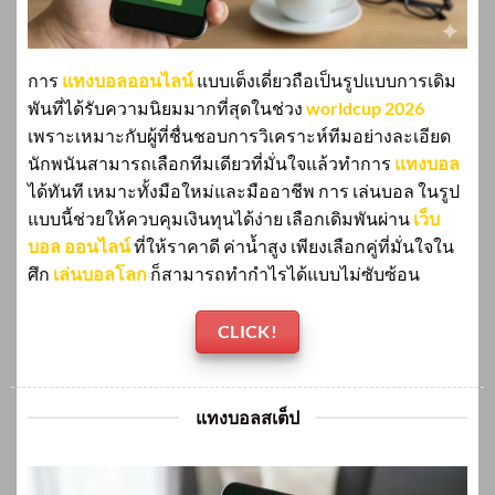
การ
แทงบอลออนไลน์
แบบเต็งเดี่ยวถือเป็นรูปแบบการเดิม
พันที่ได้รับความนิยมมากที่สุดในช่วง
worldcup 2026
เพราะเหมาะกับผู้ที่ชื่นชอบการวิเคราะห์ทีมอย่างละเอียด
นักพนันสามารถเลือกทีมเดียวที่มั่นใจแล้วทำการ
แทงบอล
ได้ทันที เหมาะทั้งมือใหม่และมืออาชีพ การ เล่นบอล ในรูป
แบบนี้ช่วยให้ควบคุมเงินทุนได้ง่าย เลือกเดิมพันผ่าน
เว็บ
บอล ออนไลน์
ที่ให้ราคาดี ค่าน้ำสูง เพียงเลือกคู่ที่มั่นใจใน
ศึก
เล่นบอลโลก
ก็สามารถทำกำไรได้แบบไม่ซับซ้อน
CLICK!
แทงบอลสเต็ป