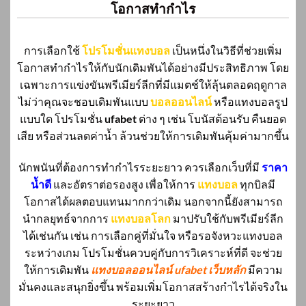
โอกาสทำกำไร
การเลือกใช้
โปรโมชั่นแทงบอล
เป็นหนึ่งในวิธีที่ช่วยเพิ่ม
โอกาสทำกำไรให้กับนักเดิมพันได้อย่างมีประสิทธิภาพ โดย
เฉพาะการแข่งขันพรีเมียร์ลีกที่มีแมตช์ให้ลุ้นตลอดฤดูกาล
ไม่ว่าคุณจะชอบเดิมพันแบบ
บอลออนไลน์
หรือแทงบอลรูป
แบบใด โปรโมชั่น
ufabet
ต่าง ๆ เช่น โบนัสต้อนรับ คืนยอด
เสีย หรือส่วนลดค่าน้ำ ล้วนช่วยให้การเดิมพันคุ้มค่ามากขึ้น
นักพนันที่ต้องการทำกำไรระยะยาว ควรเลือกเว็บที่มี
ราคา
น้ำดี
และอัตราต่อรองสูง เพื่อให้การ
แทงบอล
ทุกบิลมี
โอกาสได้ผลตอบแทนมากกว่าเดิม นอกจากนี้ยังสามารถ
นำกลยุทธ์จากการ
แทงบอลโลก
มาปรับใช้กับพรีเมียร์ลีก
ได้เช่นกัน เช่น การเลือกคู่ที่มั่นใจ หรือรอจังหวะแทงบอล
ระหว่างเกม โปรโมชั่นควบคู่กับการวิเคราะห์ที่ดี จะช่วย
ให้การเดิมพัน
แทงบอลออนไลน์ ufabet เว็บหลัก
มีความ
มั่นคงและสนุกยิ่งขึ้น พร้อมเพิ่มโอกาสสร้างกำไรได้จริงใน
ระยะยาว