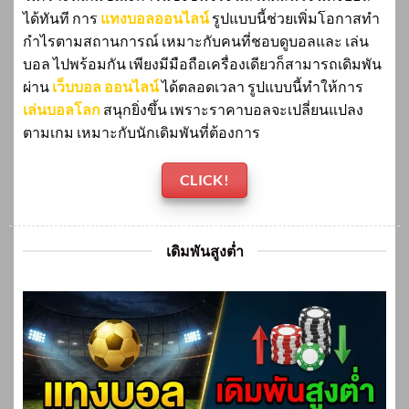
ได้ทันที การ
แทงบอลออนไลน์
รูปแบบนี้ช่วยเพิ่มโอกาสทำ
กำไรตามสถานการณ์ เหมาะกับคนที่ชอบดูบอลและ เล่น
บอล ไปพร้อมกัน เพียงมีมือถือเครื่องเดียวก็สามารถเดิมพัน
ผ่าน
เว็บบอล ออนไลน์
ได้ตลอดเวลา รูปแบบนี้ทำให้การ
เล่นบอลโลก
สนุกยิ่งขึ้น เพราะราคาบอลจะเปลี่ยนแปลง
ตามเกม เหมาะกับนักเดิมพันที่ต้องการ
CLICK!
เดิมพันสูงต่ำ