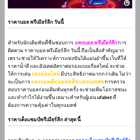
ราคาบอล พรีเมียร์ลีก วันนี้
สำหรับนักเดิมพันที่ชื่นชอบการ
แทงบอล พรีเมียร์ลีก
การ
ติดตาม ราคาบอล พรีเมียร์ลีก วันนี้ ถือเป็นสิ่งสำคัญมาก
เพราะช่วยให้วิเคราะห์การแข่งขันได้แม่นยำขึ้น เว็บที่ให้
ราคาน้ำดี และอัปเดตอัตราต่อรองแบบเรียลไทม์ จะช่วย
ให้การเล่น
บอลออนไลน์
มีประสิทธิภาพมากกว่าเดิม ไม่ว่า
จะเป็นการ
แทงบอลเต็ง บอลสเต็ป แทงบอลสด
การตรวจ
สอบราคาบอลก่อนเดิมพันทุกครั้ง จะช่วยเพิ่มโอกาสชนะ
และทำกำไรได้ง่ายขึ้น เหมาะสำหรับผู้เล่น
ufabet
ที่
ต้องการความคุ้มค่าในทุกแมตช์
ราคาเต็งแชมป์พรีเมียร์ลีก ล่าสุด นี้