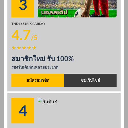
3
TND168 MIX PARLAY
4.7
/5
★★★★★
สมาชิกใหม่ รับ 100%
รองรับเดิมพันหลายประเภท
สมัครสมาชิก
ชมเว็บไซต์
4