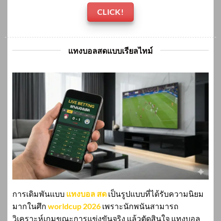
CLICK!
แทงบอลสดแบบเรียลไทม์
การเดิมพันแบบ
แทงบอล สด
เป็นรูปแบบที่ได้รับความนิยม
มากในศึก
worldcup 2026
เพราะนักพนันสามารถ
วิเคราะห์เกมขณะการแข่งขันจริง แล้วตัดสินใจ แทงบอล