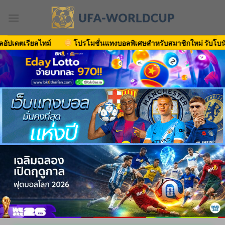
Skip
to
content
งบอล ออนไลน์ ราคาดี ค่าน้ำสูง สมัครง่าย ฝากถอนออโต้ 24 ชม.
Wor