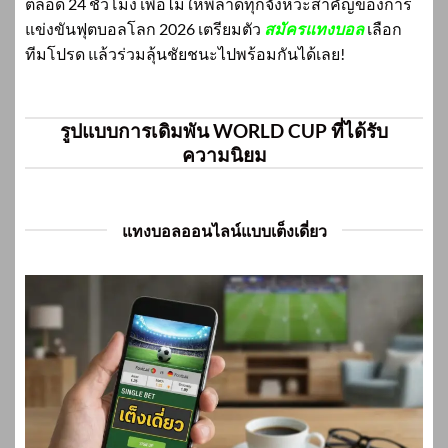
ตลอด 24 ชั่วโมง เพื่อไม่ให้พลาดทุกจังหวะสำคัญของการ
แข่งขันฟุตบอลโลก 2026 เตรียมตัว
สมัครแทงบอล
เลือก
ทีมโปรด แล้วร่วมลุ้นชัยชนะไปพร้อมกันได้เลย!
รูปแบบการเดิมพัน WORLD CUP ที่ได้รับ
ความนิยม
แทงบอลออนไลน์แบบเต็งเดี่ยว