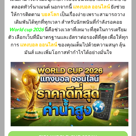
ตลอดทัวร์นาเมนต์ นอกจากนี้
แทงบอล ออนไลน์
ยังช่วย
ให้การติดตาม
บอลโลก
เป็นเรื่องง่าย เพราะสามารถวาง
เดิมพันได้ทุกที่ทุกเวลา สำหรับนักพนันที่กำลังรอคอย
World cup 2026
นี่คือช่วงเวลาที่เหมาะที่สุดในการเตรียม
ตัว เลือกเว็บที่มีมาตรฐานและอัตราต่อรองดีที่สุด เพื่อให้ทุก
การ
แทงบอล ออนไลน์
ของคุณเต็มไปด้วยความสนุก ลุ้น
มันส์ และเพิ่มโอกาสทำกำไรได้อย่างมั่นใจ