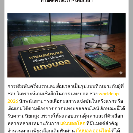
การเดิมพันครึ่งแรกและเต็มเวลาเป็นรูปแบบที่เหมาะกับผู้ที่
ชอบวิเคราะห์เกมเชิงลึกในการ แทงบอล ช่วง
worldcup
2026
นักพนันสามารถเลือกผลการแข่งขันในครึ่งแรกหรือ
เต็มเกมได้ตามต้องการ การ แทงบอลออนไลน์ ลักษณะนี้ได้
รับความนิยมสูง เพราะให้ผลตอบแทนคุ้มค่าและมีตัวเลือก
หลากหลาย เหมาะกับการ
เล่นบอลโลก
ที่มีแมตช์สำคัญ
จำนวนมาก เพียงเลือกเดิมพันผ่าน
เว็บบอล ออนไลน์
ที่ได้