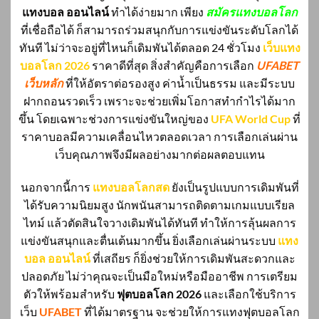
แทงบอล ออนไลน์
ทำได้ง่ายมาก เพียง
สมัครแทงบอลโลก
ที่เชื่อถือได้ ก็สามารถร่วมสนุกกับการแข่งขันระดับโลกได้
ทันที ไม่ว่าจะอยู่ที่ไหนก็เดิมพันได้ตลอด 24 ชั่วโมง
เว็บแทง
บอลโลก 2026
ราคาดีที่สุด สิ่งสำคัญคือการเลือก
UFABET
เว็บหลัก
ที่ให้อัตราต่อรองสูง ค่าน้ำเป็นธรรม และมีระบบ
ฝากถอนรวดเร็ว เพราะจะช่วยเพิ่มโอกาสทำกำไรได้มาก
ขึ้น โดยเฉพาะช่วงการแข่งขันใหญ่ของ
UFA World Cup
ที่
ราคาบอลมีความเคลื่อนไหวตลอดเวลา การเลือกเล่นผ่าน
เว็บคุณภาพจึงมีผลอย่างมากต่อผลตอบแทน
นอกจากนี้การ
แทงบอลโลกสด
ยังเป็นรูปแบบการเดิมพันที่
ได้รับความนิยมสูง นักพนันสามารถติดตามเกมแบบเรียล
ไทม์ แล้วตัดสินใจวางเดิมพันได้ทันที ทำให้การลุ้นผลการ
แข่งขันสนุกและตื่นเต้นมากขึ้น ยิ่งเลือกเล่นผ่านระบบ
แทง
บอล ออนไลน์
ที่เสถียร ก็ยิ่งช่วยให้การเดิมพันสะดวกและ
ปลอดภัย ไม่ว่าคุณจะเป็นมือใหม่หรือมืออาชีพ การเตรียม
ตัวให้พร้อมสำหรับ
ฟุตบอลโลก 2026
และเลือกใช้บริการ
เว็บ
UFABET
ที่ได้มาตรฐาน จะช่วยให้การแทงฟุตบอลโลก