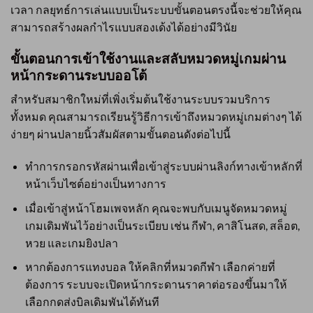
เวลา กลยุทธ์การเล่นแบบเป็นระบบขั้นตอนตรงนี้จะช่วยให้คุณ
สามารถสร้างผลกำไรแบบสองเด้งได้อย่างมีวินัย
ขั้นตอนการเข้าใช้งานและสลับหมวดหมู่เกมผ่าน
หน้ากระดานระบบออโต้
สำหรับสมาชิกใหม่ที่เพิ่งเริ่มต้นใช้งานระบบรวมบริการ
ทั้งหมด คุณสามารถเรียนรู้วิธีการเข้าถึงหมวดหมู่เกมต่างๆ ได้
ง่ายๆ ผ่านปลายนิ้วสัมผัสตามขั้นตอนดังต่อไปนี้
ทำการกรอกรหัสผ่านเพื่อเข้าสู่ระบบผ่านลิงก์ทางเข้าหลักที่
หน้าเว็บไซต์อย่างเป็นทางการ
เมื่อเข้าสู่หน้าโฮมเพจหลัก คุณจะพบกับเมนูจัดหมวดหมู่
เกมเดิมพันไว้อย่างเป็นระเบียบ เช่น กีฬา, คาสิโนสด, สล็อต,
หวย และเกมยิงปลา
หากต้องการแทงบอล ให้คลิกที่หมวดกีฬา เลือกค่ายที่
ต้องการ ระบบจะเปิดหน้ากระดานราคาต่อรองขึ้นมาให้
เลือกกดส่งบิลเดิมพันได้ทันที