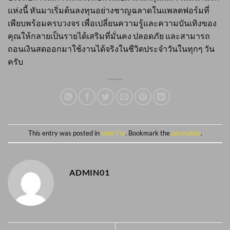
แห่งนี้ หันมาเริ่มต้นลงทุนอย่างชาญฉลาดในแพลตฟอร์มที่
เพียบพร้อมครบวงจร เพื่อเปลี่ยนความรู้และความบันเทิงของ
คุณให้กลายเป็นรายได้เสริมที่มั่นคง ปลอดภัย และสามารถ
ถอนเงินสดออกมาใช้งานได้จริงในชีวิตประจำวันในทุกๆ วัน
ครับ
This entry was posted in
บทความ
. Bookmark the
permalink
.
ADMIN01