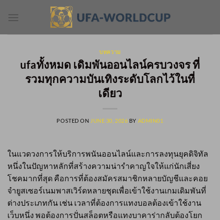
Skip
to
content
บทความ
ufaทั้งหมด เดิมพันออนไลน์ครบวงจร ที่
รวมทุกความบันเทิงระดับโลกไว้ในที่
เดียว
POSTED ON
JUNE 30, 2026
BY
ADMIN01
ในแวดวงการให้บริการพนันออนไลน์และการลงทุนยุคดิจิทัล
หนึ่งในปัญหาหลักที่สร้างความน่ารำคาญใจให้แก่นักเสี่ยง
โชคมากที่สุด คือการที่ต้องสมัครสมาชิกหลายบัญชีและคอย
จำยูสเซอร์เนมพาสเวิร์ดหลายชุดเพื่อเข้าใช้งานเกมเดิมพันที่
ต่างประเภทกัน เช่น เวลาที่ต้องการแทงบอลต้องเข้าใช้งาน
เว็บหนึ่ง พอต้องการปั่นสล็อตหรือแทงบาคาร่ากลับต้องโยก