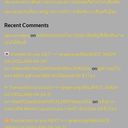
ufa auto ยกระดับความเร็วและความปลอดภัยในโลกเดิมพัน
ufa vip ยกระดับมาตรฐานการบริการเดิมพัน ระดับพรีเมียม
Recent Comments
yguvsmwgsq
on
สมัครแทงบอลโลก 2026 เปิดบัญชีเดิมพันง่าย
เล่นได้ทันที
Transfer to you. GET >>> graph.org/BALANCE-36824-
US-DOLLARS-04-24?
hs=60bbcd0c9fad224f5464148fac209261&
on
ยูฟ่าเบทเว็บ
ตรง สมัคร ยูฟ่าเบท 888 เล่นได้ตลอด 24 ชั่วโมง
✂ Transaction to you.Go >>> graph.org/BALANCE-36824-
US-DOLLARS-04-24-2?
hs=3ea2911ac8a5067df19118f37dbaca35&
on
แจ้งฝาก-
ถอน UFA World Cup ฝากถอน รวดเร็ว ฝากถอน 24 ชั่วโมง
Transaction to you.NEXT =>> graph.org/BALANCE-
36824-US-DOLLARS-04-24-2?