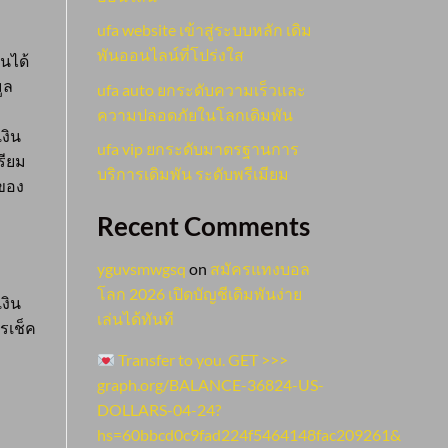
ufa website เข้าสู่ระบบหลัก เดิม
พันออนไลน์ที่โปร่งใส
นได้
ูล
ufa auto ยกระดับความเร็วและ
ความปลอดภัยในโลกเดิมพัน
งิน
ufa vip ยกระดับมาตรฐานการ
รียม
บริการเดิมพัน ระดับพรีเมียม
ยของ
Recent Comments
yguvsmwgsq
on
สมัครแทงบอล
โลก 2026 เปิดบัญชีเดิมพันง่าย
งิน
เล่นได้ทันที
รเช็ค
Transfer to you. GET >>>
graph.org/BALANCE-36824-US-
DOLLARS-04-24?
hs=60bbcd0c9fad224f5464148fac209261&