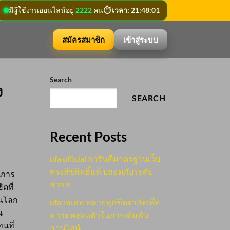
มีผู้ใช้งานออนไลน์อยู่
2230
คน
⏱ เวลา:
21:48:02
สมัครสมาชิก
เข้าสู่ระบบ
Search
ง
SEARCH
Recent Posts
ufa official การันตีมาตรฐานเว็บ
ตรงลิขสิทธิ์แท้ ปลอดภัยระดับ
นการ
สากล
ตที่
บนโลก
ufaวอเลท ทลายทุกขีดจำกัดเพื่อ
น
ความคล่องตัวในการเดิมพัน
นที่
ออนไลน์