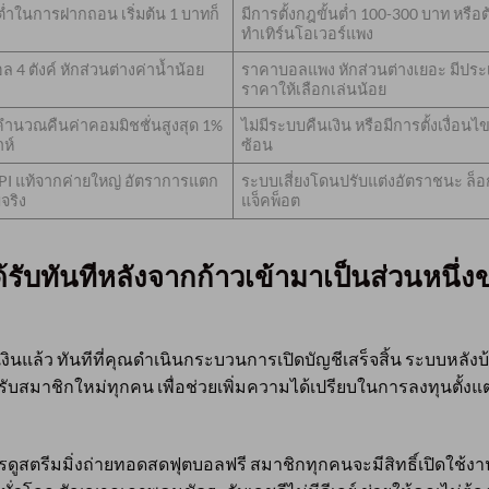
้นต่ำในการฝากถอน เริ่มต้น 1 บาทก็
มีการตั้งกฎขั้นต่ำ 100-300 บาท หรือต
ทำเทิร์นโอเวอร์แพง
 4 ตังค์ หักส่วนต่างค่าน้ำน้อย
ราคาบอลแพง หักส่วนต่างเยอะ มีประ
ราคาให้เลือกเล่นน้อย
คำนวณคืนค่าคอมมิชชั่นสูงสุด 1%
ไม่มีระบบคืนเงิน หรือมีการตั้งเงื่อนไข
าห์
ซ้อน
PI แท้จากค่ายใหญ่ อัตราการแตก
ระบบเสี่ยงโดนปรับแต่งอัตราชนะ ล็
จริง
แจ็คพ็อต
้รับทันทีหลังจากก้าวเข้ามาเป็นส่วนหนึ่ง
ล้ว ทันทีที่คุณดำเนินกระบวนการเปิดบัญชีเสร็จสิ้น ระบบหลังบ
รับสมาชิกใหม่ทุกคน เพื่อช่วยเพิ่มความได้เปรียบในการลงทุนตั้งแต
ูสตรีมมิ่งถ่ายทอดสดฟุตบอลฟรี สมาชิกทุกคนจะมีสิทธิ์เปิดใช้งา