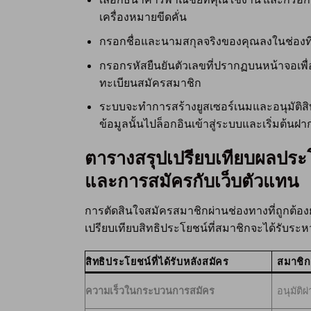
เครื่องหมายขีดคั่น
กรอกชื่อและนามสกุลจริงของคุณลงในช่องท
กรอกรหัสยืนยันตัวเลขที่ปรากฏบนหน้าจอเพื่
ทะเบียนสมัครสมาชิก
ระบบจะทำการสร้างยูสเซอร์เนมและอนุมัติสิท
ข้อมูลนั้นไปล็อกอินเข้าสู่ระบบและเริ่มต้นฝาก
ตารางสรุปเปรียบเทียบผลประ
และการสมัครกับเว็บตัวแทน
การตัดสินใจสมัครสมาชิกผ่านช่องทางที่ถูกต้
เปรียบเทียบสิทธิประโยชน์ที่สมาชิกจะได้รับระหว
สิทธิประโยชน์ที่ได้รับหลังสมัคร
สมาชิก
ความเร็วในกระบวนการสมัคร
อนุมัติ