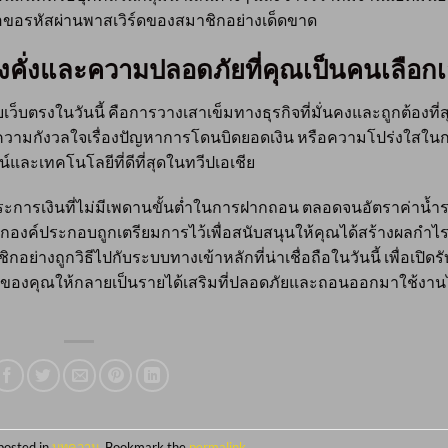
่อขอรหัสผ่านพาสเวิร์ดของสมาชิกอย่างเด็ดขาด
ั่งคั่งและความปลอดภัยที่คุณเป็นคนเลือก
ว็บตรงในวันนี้ คือการวางเสาเข็มทางธุรกิจที่มั่นคงและถูกต้องที่ส
ความกังวลใจเรื่องปัญหาการโดนบิดยอดเงิน หรือความโปร่งใสในก
์และเทคโนโลยีที่ดีที่สุดในทวีปเอเชีย
สระการเงินที่ไม่มีเพดานขั้นต่ำในการฝากถอน ตลอดจนอัตราค่าน้ำ
ุกองค์ประกอบถูกเตรียมการไว้เพื่อสนับสนุนให้คุณได้สร้างผลกำไร
ชิกอย่างถูกวิธีไปกับระบบทางเข้าหลักที่น่าเชื่อถือในวันนี้ เพื่อเปิดร
งของคุณให้กลายเป็นรายได้เสริมที่ปลอดภัยและถอนออกมาใช้งาน
posted in
บทความ
. Bookmark the
permalink
.