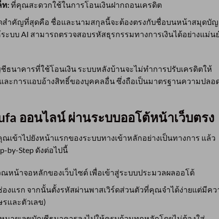
็ท:
ที่คุณสะดวกใช้ในการโอนเงินฝากถอนเครดิต
ำคัญที่สุดคือ ชื่อและนามสกุลนี้จะต้องตรงกับชื่อบนหน้าสมุดบัญ
่อให้ระบบ AI สามารถตรวจสอบรหัสธุรกรรมทางการเงินได้อย่างแม่น
ีธนาคารที่ใช้โอนเงิน ระบบหลังบ้านจะไม่ทำการปรับเครดิตให้
ินและการแอบอ้างสิทธิ์ของบุคคลอื่น ซึ่งถือเป็นมาตรฐานความปลอ
ufa ออนไลน์ ผ่านระบบออโต้หน้าเว็บตรง
ให้คุณเข้าไปยังหน้าแรกของระบบทางเข้าหลักอย่างเป็นทางการ แล้ว
by-Step ดังต่อไปนี้
เวณหน้าจอหลักของเว็บไซต์ เพื่อเข้าสู่ระบบประมวลผลออโต้
รก จากนั้นตั้งรหัสผ่านพาสเวิร์ดส่วนตัวที่คุณจำได้ง่ายแต่มีค
ษรและตัวเลข)
กหมายเลขบัญชีธนาคารลงไปให้ครบถ้วนทุกหลักโดยไม่ต้องใส่